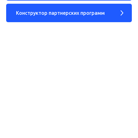
Конструктор партнерских программ